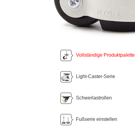
Vollständige Produktpalette
Light-Caster-Serie
Schwerlastrollen
Fußserie einstellen