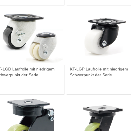
Laufrolle mit niedrigem
KT-LGP Laufrolle mit niedrigem
chwerpunkt der Serie
Schwerpunkt der Serie