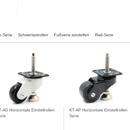
r-Serie
Schwerlastrollen
Fußserie einstellen
Rad-Serie
-AD Horizontale Einstellrollen
KT-AP Horizontale Einstellrollen
erie
Serie