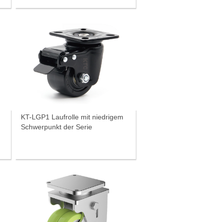
KT-LGP1 Laufrolle mit niedrigem
Schwerpunkt der Serie