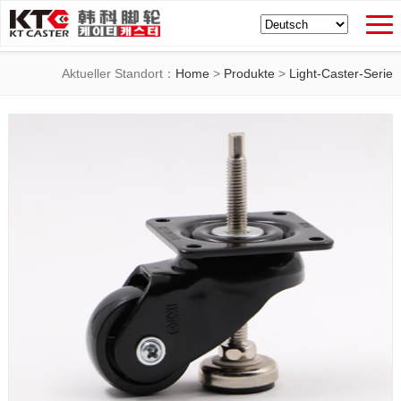
Aktueller Standort：
Home
>
Produkte
>
Light-Caster-Serie