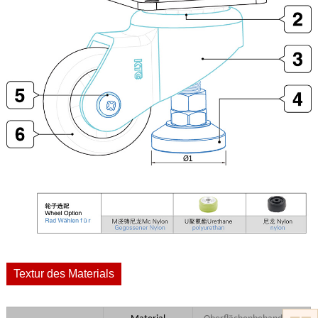
Textur des Materials