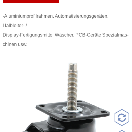
-Aluminiumprofilrahmen, Automatisierungsgeräten,
Halbleiter- /
Display-Fertigungsmittel Wäscher, PCB-Geräte Spezialmas-
chinen usw.