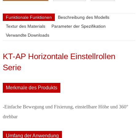
Funktionale Funktionen
Beschreibung des Modells
Textur des Materials
Parameter der Spezifikation
Verwandte Downloads
KT-AP Horizontale Einstellrollen
Serie
Merkmale des Produkts
-Einfache Bewegung und Fixierung, einstellbare Höhe und 360°
drehbar
Umfang der Anwendung