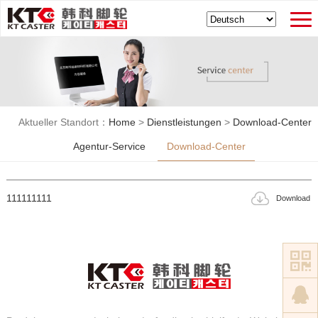
Aktueller Standort：
Home
>
Dienstleistungen
>
Download-Center
Agentur-Service
Download-Center
111111111
Download