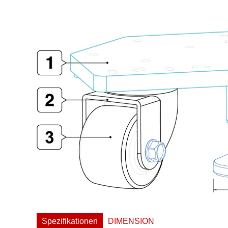
Spezifikationen
DIMENSION