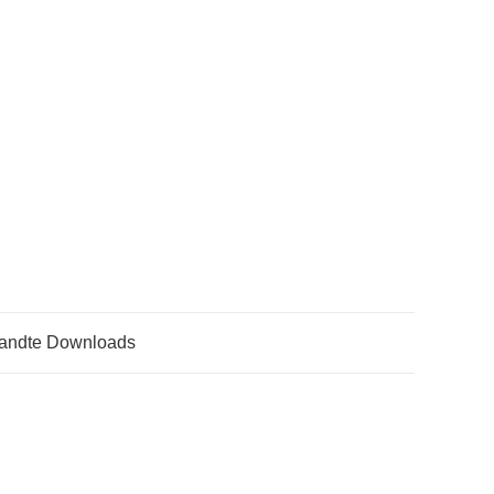
andte Downloads