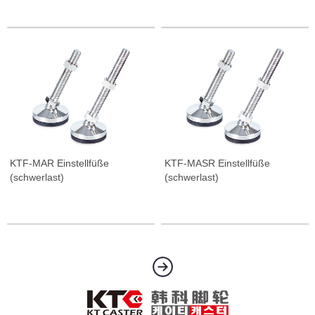
KTF-MAR Einstellfüße
KTF-MASR Einstellfüße
(schwerlast)
(schwerlast)