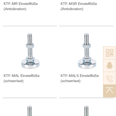
KTF-MR Einstellfüße
KTF-MSR Einstellfüße
(Antivibration)
(Antivibration)
KTF-MAL Einstellfüße
KTF-MALS Einstellfüße
(schwerlast)
(schwerlast)