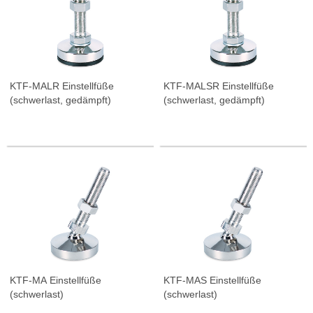
KTF-MALR Einstellfüße
KTF-MALSR Einstellfüße
(schwerlast, gedämpft)
(schwerlast, gedämpft)
KTF-MA Einstellfüße
KTF-MAS Einstellfüße
(schwerlast)
(schwerlast)