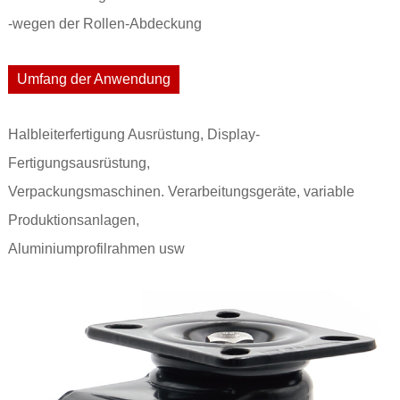
-wegen der Rollen-Abdeckung
Umfang der Anwendung
Halbleiterfertigung Ausrüstung, Display-
Fertigungsausrüstung,
Verpackungsmaschinen. Verarbeitungsgeräte, variable
Produktionsanlagen,
Aluminiumprofilrahmen usw