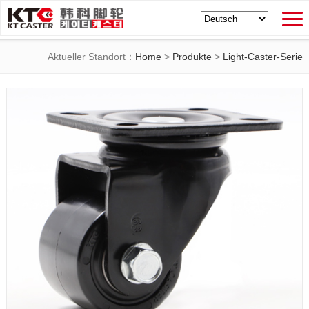
Aktueller Standort：
Home
>
Produkte
>
Light-Caster-Serie