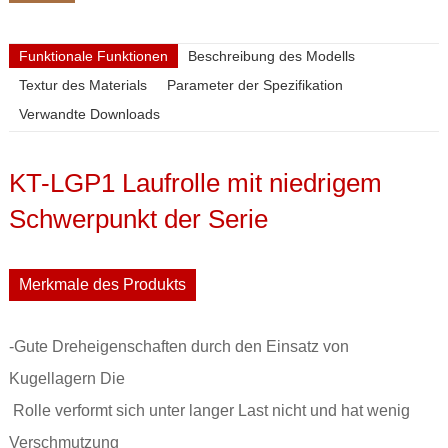
Funktionale Funktionen
Beschreibung des Modells
Textur des Materials
Parameter der Spezifikation
Verwandte Downloads
KT-LGP1 Laufrolle mit niedrigem
Schwerpunkt der Serie
Merkmale des Produkts
-Gute Dreheigenschaften durch den Einsatz von
Kugellagern Die
Rolle verformt sich unter langer Last nicht und hat wenig
Verschmutzung