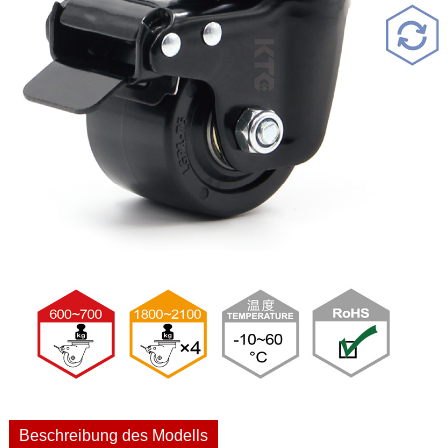
Beschreibung des Modells