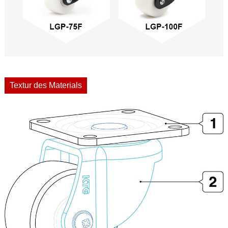
Textur des Materials