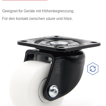
Geeignet für Geräte mit Höhenbegrenzung.
Für den kontakt zwischen säure und hitze.