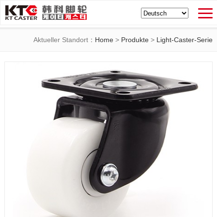
Aktueller Standort：
Home
>
Produkte
>
Light-Caster-Serie