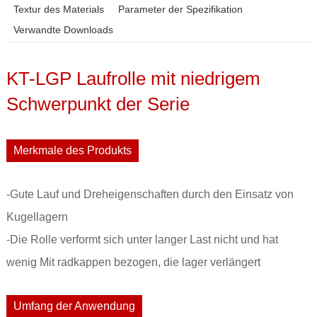
Textur des Materials
Parameter der Spezifikation
Verwandte Downloads
KT-LGP Laufrolle mit niedrigem
Schwerpunkt der Serie
Merkmale des Produkts
-Gute Lauf und Dreheigenschaften durch den Einsatz von
Kugellagern
-Die Rolle verformt sich unter langer Last nicht und hat
wenig Mit radkappen bezogen, die lager verlängert
Umfang der Anwendung